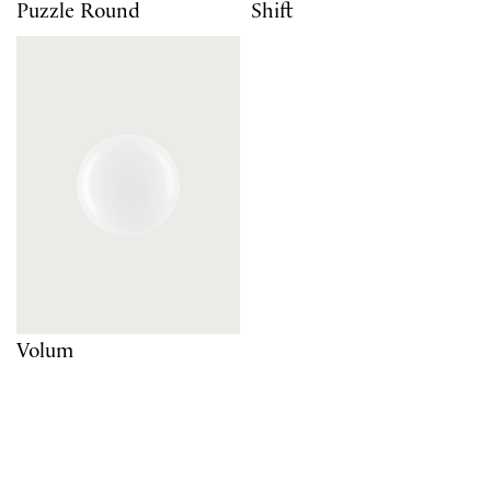
Puzzle Round
Shift
Volum