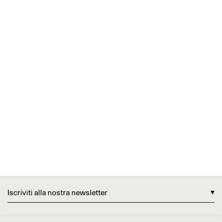
Iscriviti alla nostra newsletter