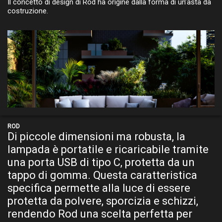
Il concetto di design di Rod ha origine dalla forma di un’asta da
costruzione.
ROD, finitura: Moss Gray
ROD
Di piccole dimensioni ma robusta, la