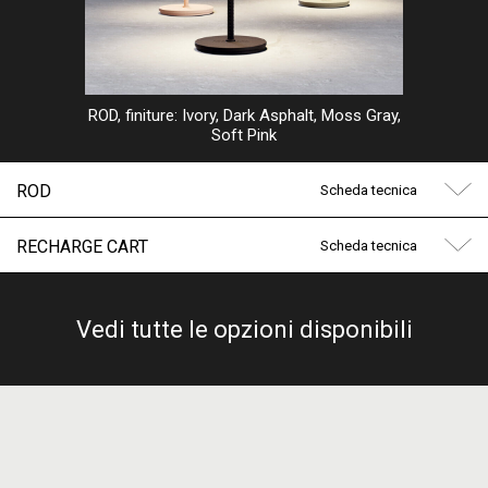
ROD, finiture: Ivory, Dark Asphalt, Moss Gray,
Soft Pink
ROD
Scheda tecnica
RECHARGE CART
Scheda tecnica
Tavolo