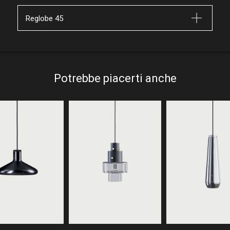
Reglobe 45
Potrebbe piacerti anche