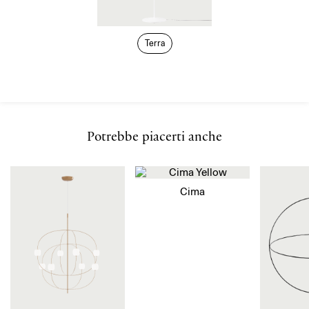
Terra
Potrebbe piacerti anche
Cima