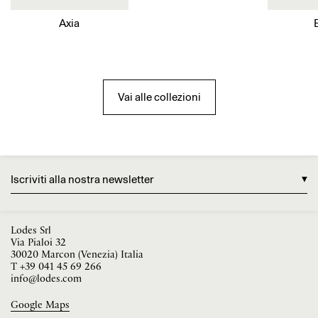
Axia
Vai alle collezioni
Iscriviti alla nostra newsletter
Lodes Srl
Via Pialoi 32
30020 Marcon (Venezia) Italia
T
+39 041 45 69 266
info@lodes.com
Google Maps