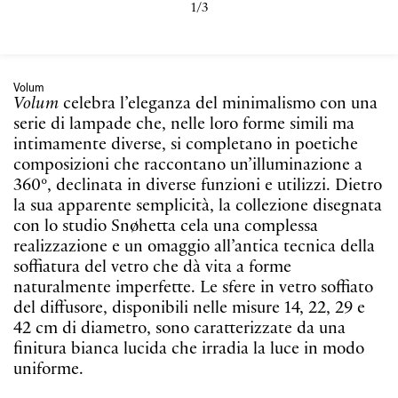
1/3
Volum
Volum
celebra l’eleganza del minimalismo con una
serie di lampade che, nelle loro forme simili ma
intimamente diverse, si completano in poetiche
composizioni che raccontano un’illuminazione a
360°, declinata in diverse funzioni e utilizzi. Dietro
la sua apparente semplicità, la collezione disegnata
con lo studio Snøhetta cela una complessa
realizzazione e un omaggio all’antica tecnica della
soffiatura del vetro che dà vita a forme
naturalmente imperfette. Le sfere in vetro soffiato
del diffusore, disponibili nelle misure 14, 22, 29 e
42 cm di diametro, sono caratterizzate da una
finitura bianca lucida che irradia la luce in modo
uniforme.