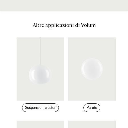
Altre applicazioni di Volum
Sospensioni cluster
Parete