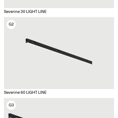
Severine 30 LIGHT LINE
G2
Severine 60 LIGHT LINE
G3