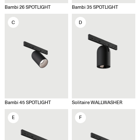
Bambi 26 SPOTLIGHT
Bambi 35 SPOTLIGHT
C
D
Bambi 45 SPOTLIGHT
Solitaire WALLWASHER
E
F