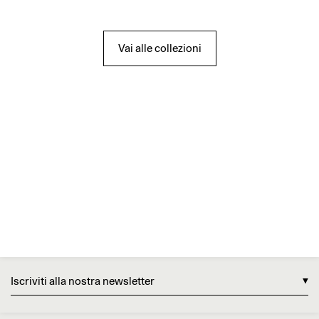
Vai alle collezioni
Iscriviti alla nostra newsletter