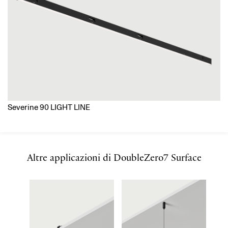
Severine 90 LIGHT LINE
Altre applicazioni di DoubleZero7 Surface