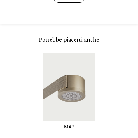
Potrebbe piacerti anche
MAP