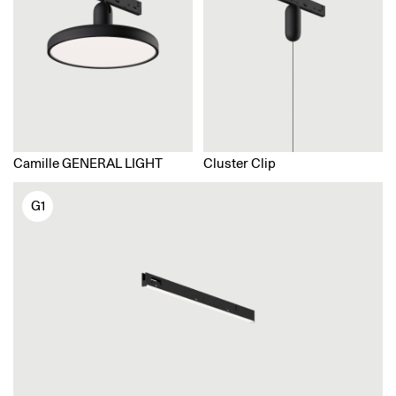
Camille GENERAL LIGHT
Cluster Clip
G1