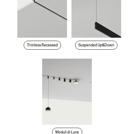
Trimless Recessed
Suspended Up&Down
Moduli di Luce