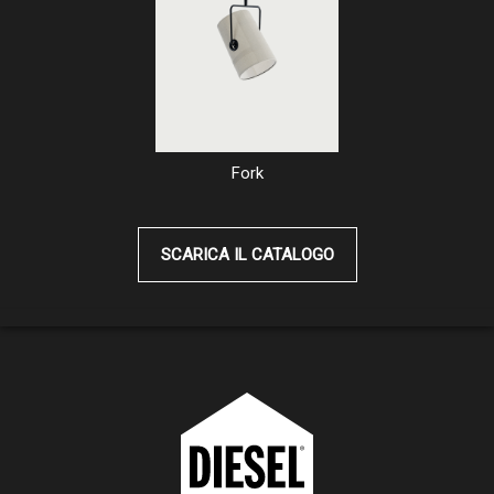
Fork
SCARICA IL CATALOGO