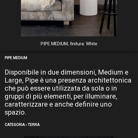
PIPE MEDIUM e LARGE, finitura: Black
PIPE MEDIUM, finitura: White
PIPE MEDIUM
Disponibile in due dimensioni, Medium e
Large, Pipe è una presenza architettonica
che può essere utilizzata da sola o in
gruppi di più elementi, per illuminare,
caratterizzare e anche definire uno
spazio.
CATEGORIA › TERRA