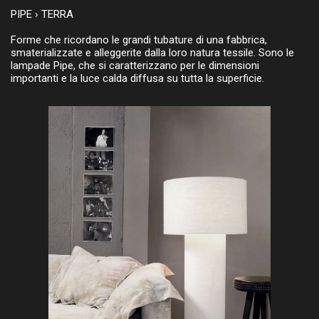
PIPE › TERRA
Forme che ricordano le grandi tubature di una fabbrica,
smaterializzate e alleggerite dalla loro natura tessile. Sono le
lampade Pipe, che si caratterizzano per le dimensioni
importanti e la luce calda diffusa su tutta la superficie.