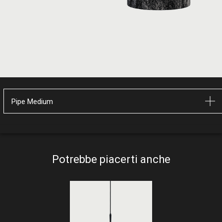
Pipe Medium
Potrebbe piacerti anche