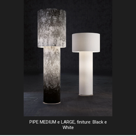
PIPE MEDIUM e LARGE, finiture: Black e
White