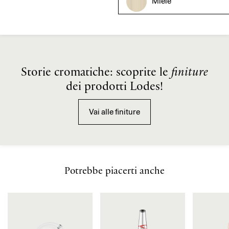
Miele
Storie cromatiche: scoprite le
finiture
dei prodotti Lodes!
Vai alle finiture
Potrebbe piacerti anche