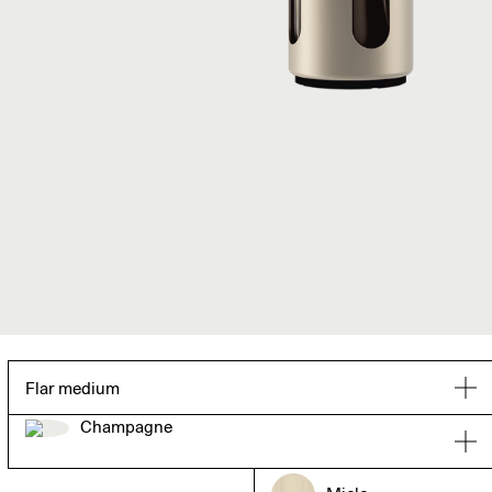
Flar medium
Champagne