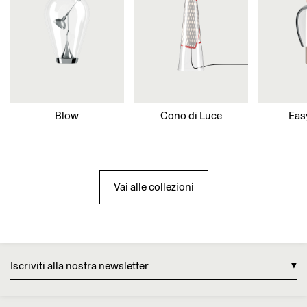
Blow
Cono di Luce
Eas
Vai alle collezioni
Iscriviti alla nostra newsletter