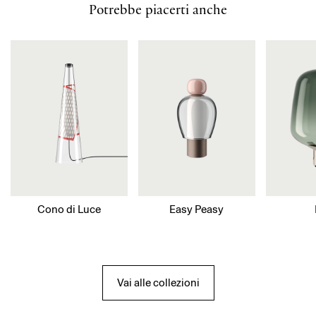
Potrebbe piacerti anche
Cono di Luce
Easy Peasy
Vai alle collezioni