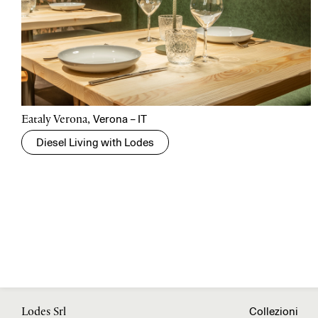
Verona – IT
Eataly Verona,
Diesel Living with Lodes
Collezioni
Lodes Srl