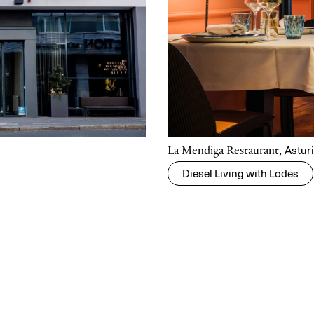
Asturi
La Mendiga Restaurant,
Diesel Living with Lodes