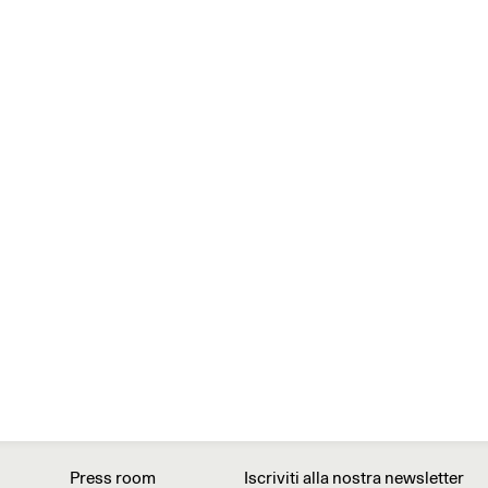
Press room
Iscriviti alla nostra newsletter