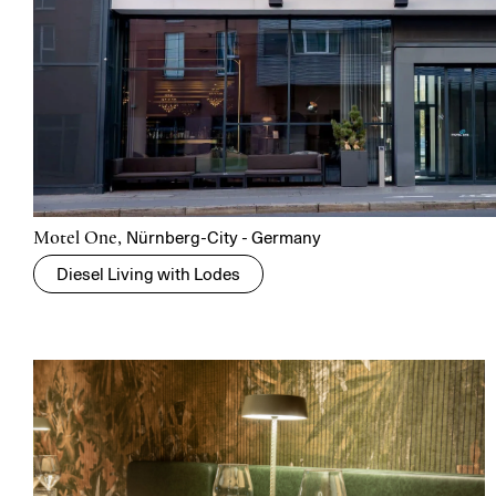
Nürnberg-City - Germany
Motel One,
Diesel Living with Lodes