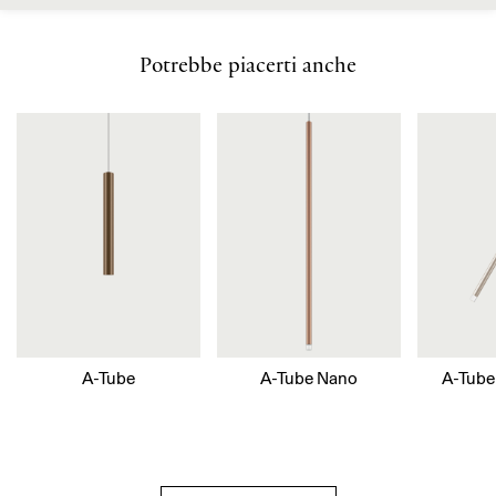
Potrebbe piacerti anche
A-Tube
A-Tube Nano
A-Tube