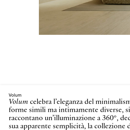
Volum
Volum
celebra l’eleganza del minimalism
forme simili ma intimamente diverse, 
raccontano un’illuminazione a 360°, decli
sua apparente semplicità, la collezione 