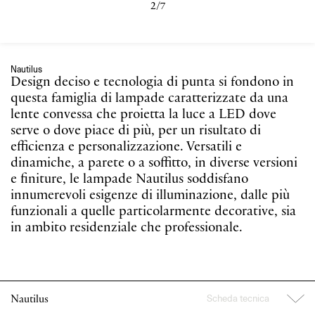
2/7
Nautilus
Design deciso e tecnologia di punta si fondono in
questa famiglia di lampade caratterizzate da una
lente convessa che proietta la luce a LED dove
serve o dove piace di più, per un risultato di
efficienza e personalizzazione. Versatili e
dinamiche, a parete o a soffitto, in diverse versioni
e finiture, le lampade Nautilus soddisfano
innumerevoli esigenze di illuminazione, dalle più
funzionali a quelle particolarmente decorative, sia
in ambito residenziale che professionale.
Scheda tecnica
Nautilus