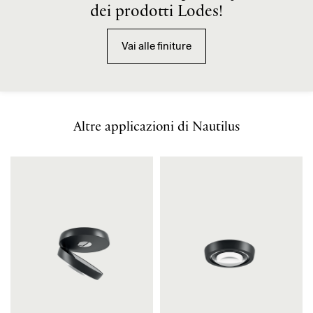
dei prodotti Lodes!
Vai alle finiture
Altre applicazioni di Nautilus