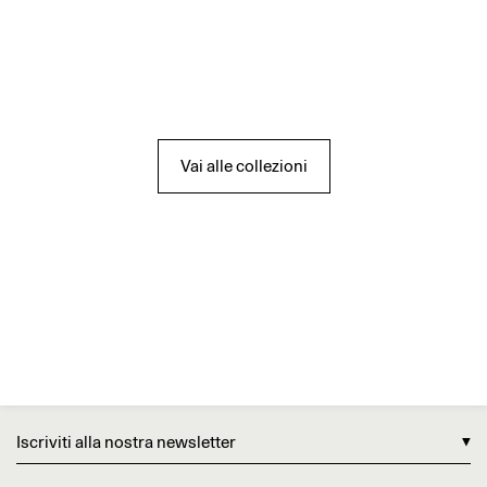
Vai alle collezioni
Iscriviti alla nostra newsletter