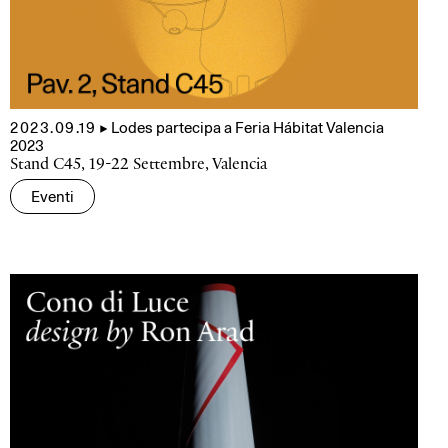
2023.09.19
▲
Lodes partecipa a Feria Hábitat Valencia
2023
Stand C45, 19-22 Settembre, Valencia
Eventi