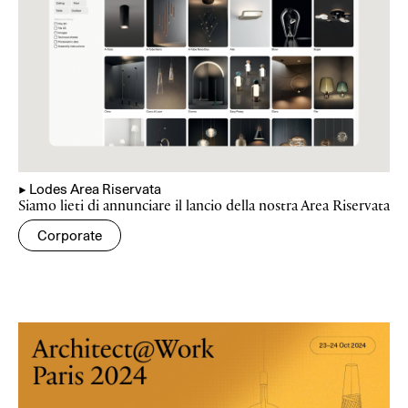
▲
Lodes Area Riservata
Siamo lieti di annunciare il lancio della nostra Area Riservata
Corporate