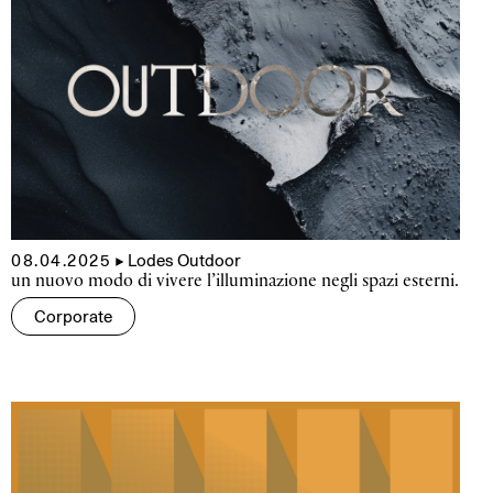
08.04.2025
▲
Lodes Outdoor
un nuovo modo di vivere l’illuminazione negli spazi esterni.
Corporate