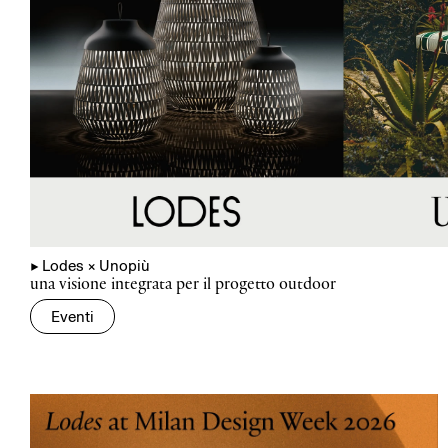
▲
Lodes × Unopiù
una visione integrata per il progetto outdoor
Eventi