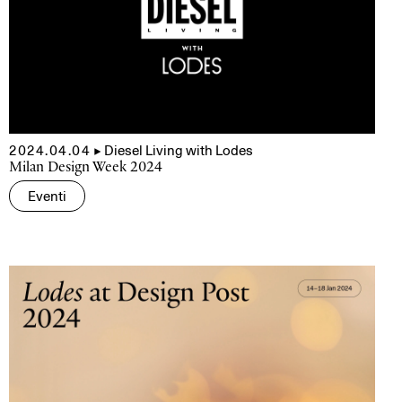
2024.04.04
▲
Diesel Living with Lodes
Milan Design Week 2024
Eventi