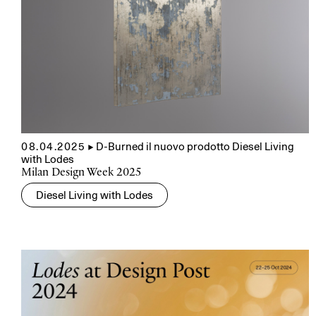
08.04.2025
▲
D-Burned il nuovo prodotto Diesel Living
with Lodes
Milan Design Week 2025
Diesel Living with Lodes