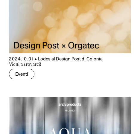
2024.10.01
▲
Lodes al Design Post di Colonia
Vieni a trovarci!
Eventi