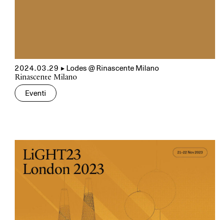
2024.03.29
▲
Lodes @ Rinascente Milano
Rinascente Milano
Eventi