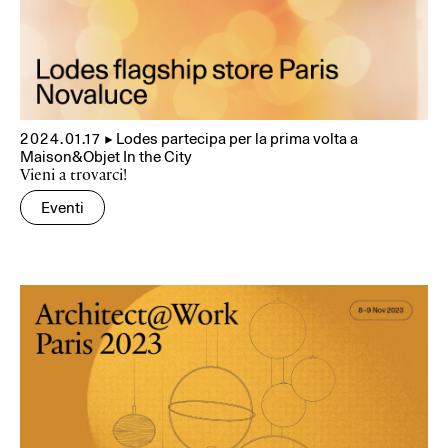
2024.01.17
▲
Lodes partecipa per la prima volta a
Maison&Objet In the City
Vieni a trovarci!
Eventi