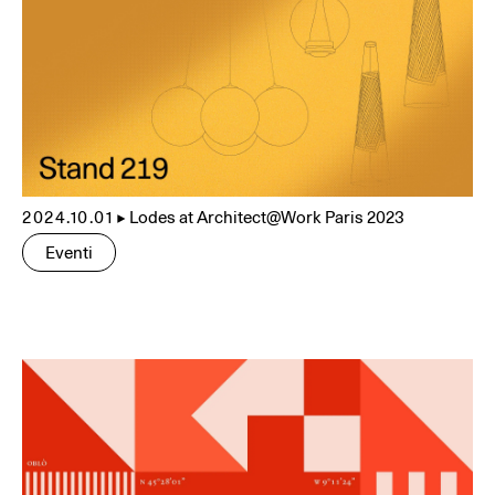
2024.10.01
▲
Lodes at Architect@Work Paris 2023
Eventi