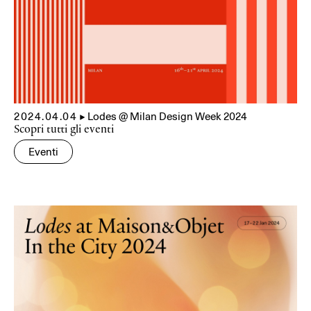
2024.04.04
▲
Lodes @ Milan Design Week 2024
Scopri tutti gli eventi
Eventi