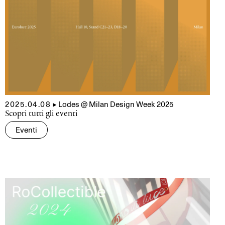
2025.04.08
▲
Lodes @ Milan Design Week 2025
Scopri tutti gli eventi
Eventi