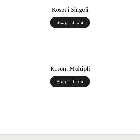
Rosoni Singoli
Scopri di più
Rosoni Multipli
Scopri di più