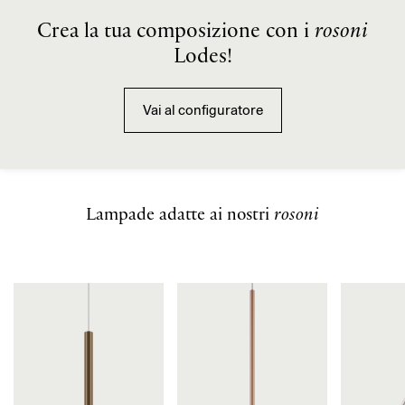
Crea la tua composizione con i
rosoni
Lodes!
Vai al configuratore
Lampade adatte ai nostri
rosoni