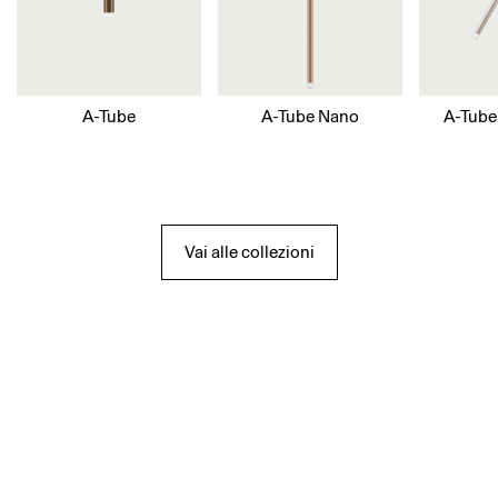
A-Tube
A-Tube Nano
A-Tube
Vai alle collezioni