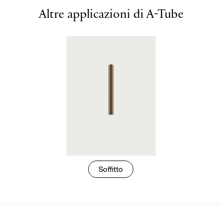
Altre applicazioni di A-Tube
Soffitto