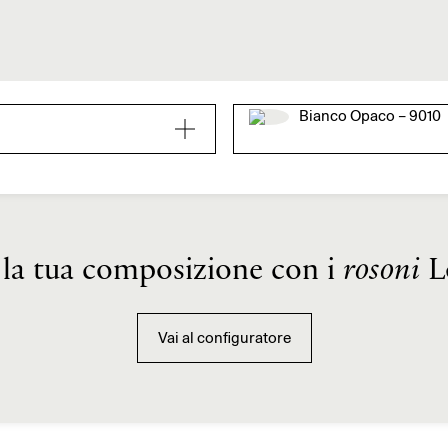
Bianco Opaco – 9010
 la tua composizione con i
rosoni
L
Vai al configuratore