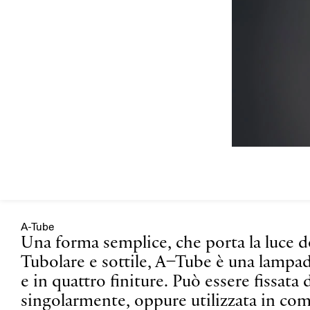
A-Tube
Una forma semplice, che porta la luce d
Tubolare e sottile, A–Tube è una lampad
e in quattro finiture. Può essere fissata 
singolarmente, oppure utilizzata in comp