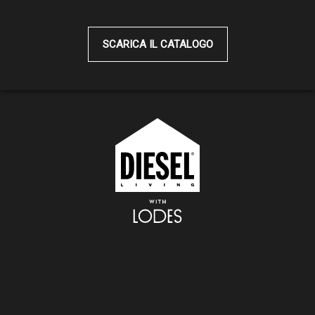
SCARICA IL CATALOGO