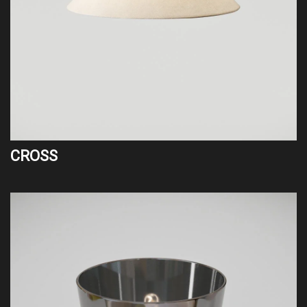
CROSS