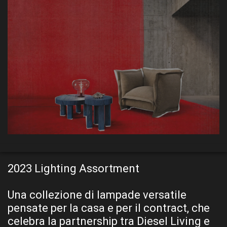
2023 Lighting Assortment
Una collezione di lampade versatile
pensate per la casa e per il contract, che
celebra la partnership tra Diesel Living e