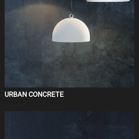
URBAN CONCRETE