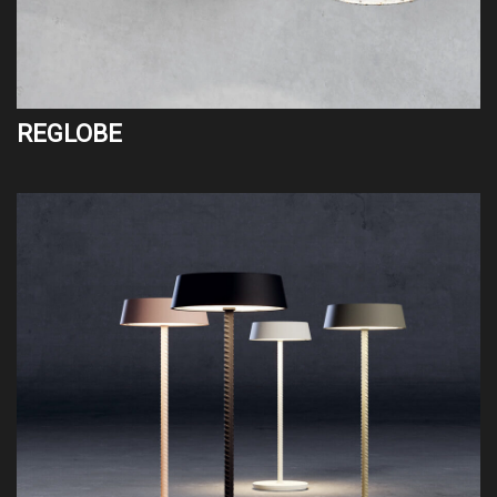
REGLOBE