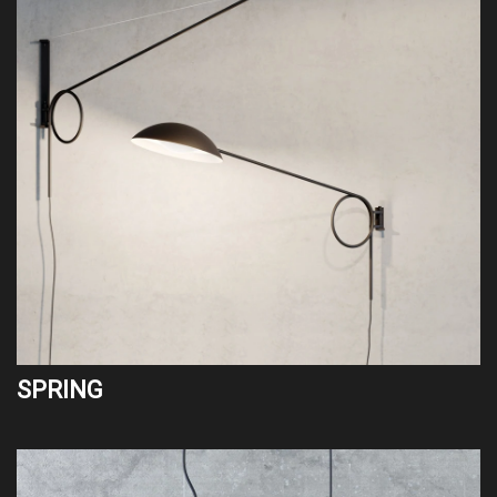
SPRING