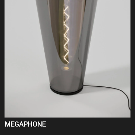
MEGAPHONE