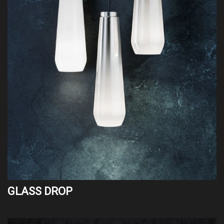
GLASS DROP