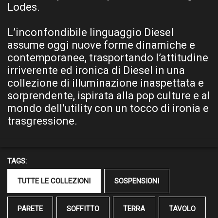
Lodes.
L’inconfondibile linguaggio Diesel
assume oggi nuove forme dinamiche e
contemporanee, trasportando l’attitudine
irriverente ed ironica di Diesel in una
collezione di illuminazione inaspettata e
sorprendente, ispirata alla pop culture e al
mondo dell’utility con un tocco di ironia e
trasgressione.
TAGS:
TUTTE LE COLLEZIONI
SOSPENSIONI
PARETE
SOFFITTO
TERRA
TAVOLO