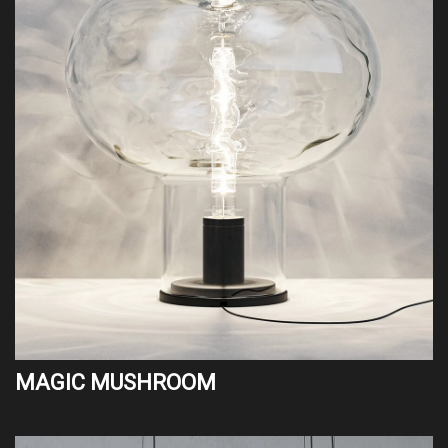
MAGIC MUSHROOM