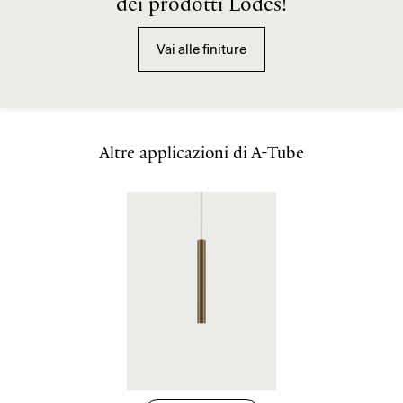
dei prodotti Lodes!
Vai alle finiture
Altre applicazioni di A-Tube