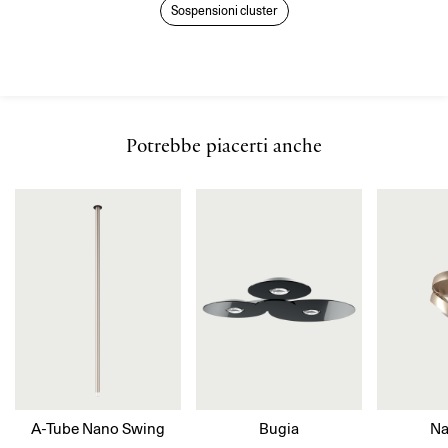
Sospensioni cluster
Potrebbe piacerti anche
A-Tube Nano Swing
Bugia
Na