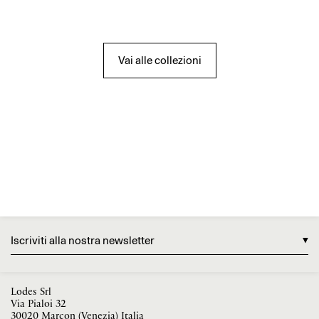
Vai alle collezioni
Iscriviti alla nostra newsletter
Lodes Srl
Via Pialoi 32
30020 Marcon (Venezia) Italia