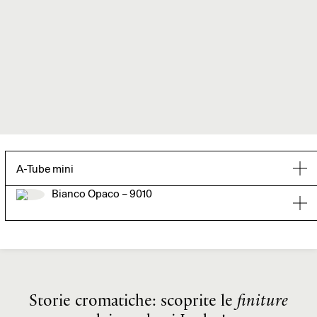
A-Tube mini
Bianco Opaco – 9010
Storie cromatiche: scoprite le
finiture