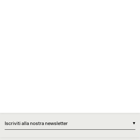
Iscriviti alla nostra newsletter