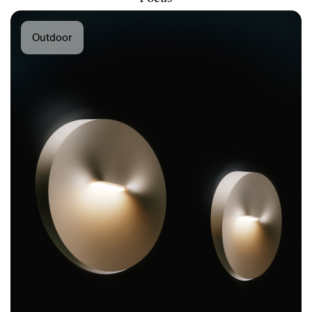
Outdoor