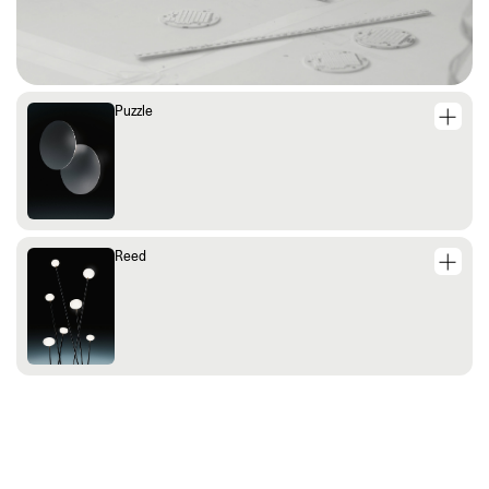
Puzzle
Reed