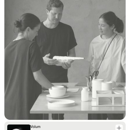
Volum