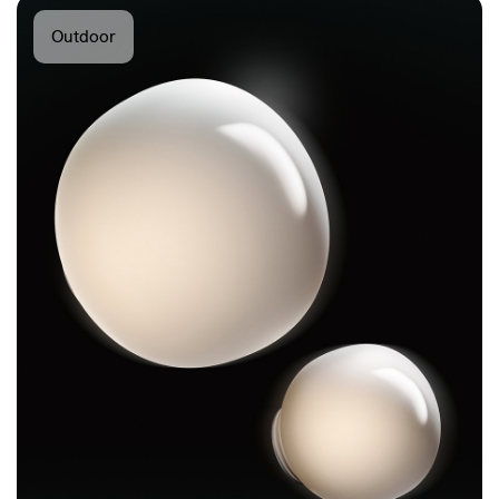
Outdoor