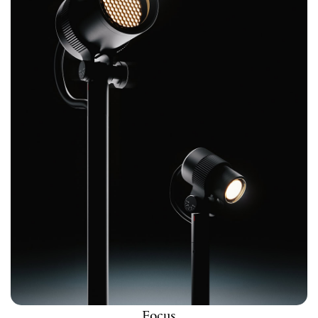
Focus