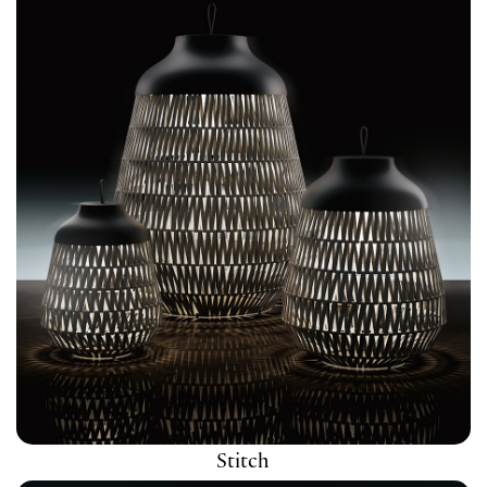
Stitch