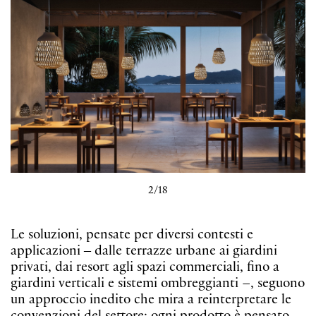
3/18
Le soluzioni, pensate per diversi contesti e
applicazioni ‒ dalle terrazze urbane ai giardini
privati, dai resort agli spazi commerciali, fino a
giardini verticali e sistemi ombreggianti –, seguono
un approccio inedito che mira a reinterpretare le