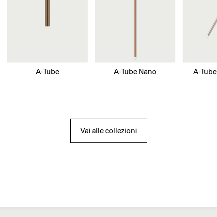
A-Tube
A-Tube Nano
A-Tube
Vai alle collezioni