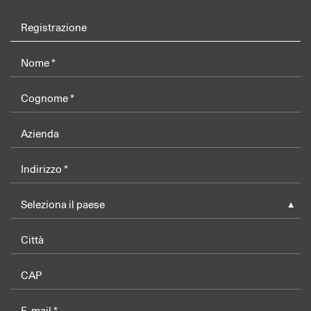
Registrazione
Seleziona il paese
►