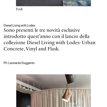
Fork
Diesel Living with Lodes
Sono presenti le tre novità esclusive
introdotto quest’anno con il lancio della
collezione Diesel Living with Lodes: Urban
Concrete, Vinyl and Flask.
Ph: Leonardo Duggento