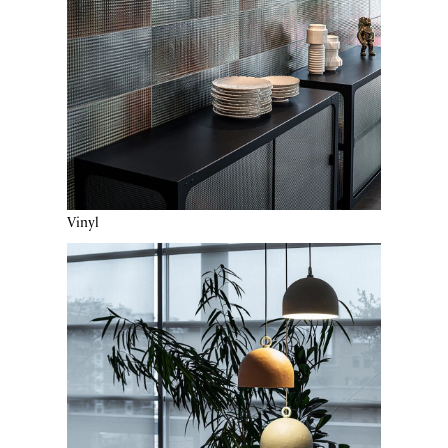
Vinyl