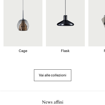
Cage
Flask
Vai alle collezioni
News affini