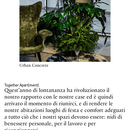
Urban Concrete
Together Apart[ment]
Quest’anno di lontananza ha rivoluzionato il
nostro rapporto con le nostre case ed è quindi
arrivato il momento di riunirci, e di rendere le
nostre abitazioni luoghi di festa e comfort adeguati
a tutto ciò che i nostri spazi devono essere: nidi di
benessere personale, per il lavoro e per