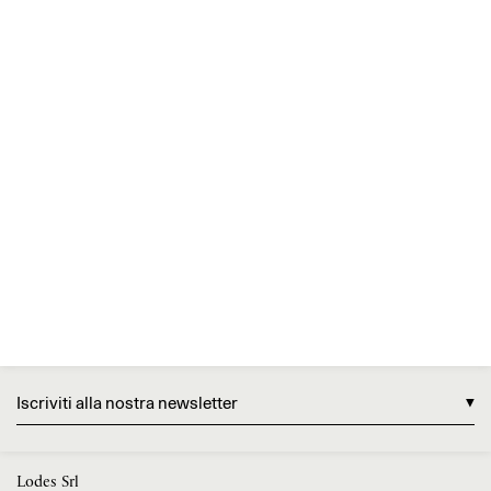
Iscriviti alla nostra newsletter
Lodes Srl