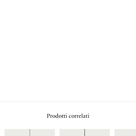
Prodotti correlati