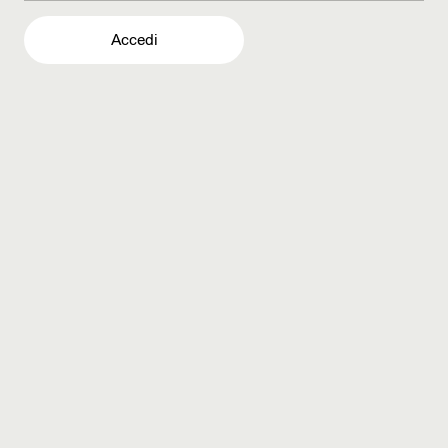
Accedi