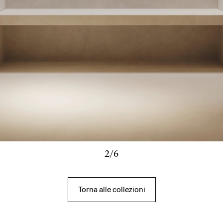
2/6
Torna alle collezioni