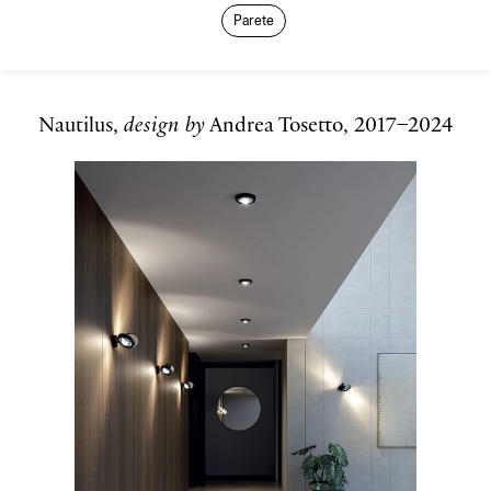
Parete
Nautilus,
design by
Andrea Tosetto, 2017–2024