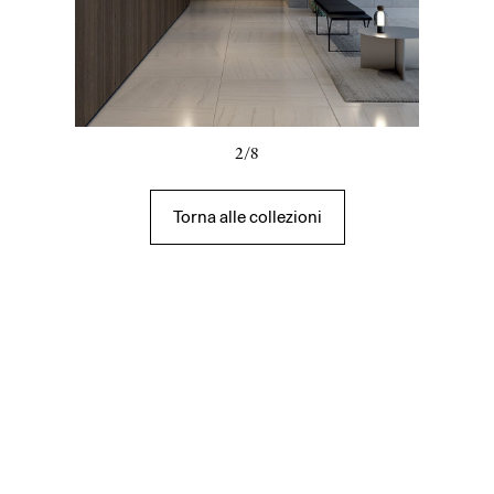
2/8
Torna alle collezioni