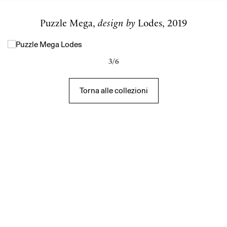
Puzzle Mega,
design by
Lodes, 2019
3/6
Torna alle collezioni