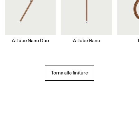
A-Tube Nano Duo
A-Tube Nano
Torna alle finiture