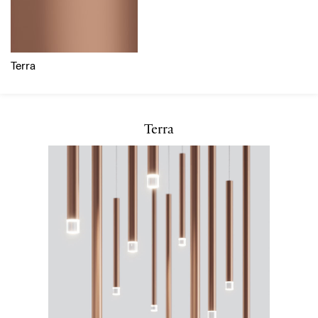
Terra
Terra