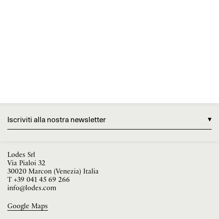
Iscriviti alla nostra newsletter
Lodes Srl
Via Pialoi 32
30020 Marcon (Venezia) Italia
T
+39 041 45 69 266
info@lodes.com
Google Maps