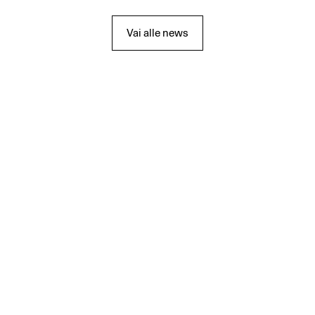
Vai alle news