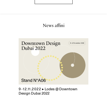
News affini
9-12.11.2022
▲
Lodes @ Downtown
Design Dubai 2022