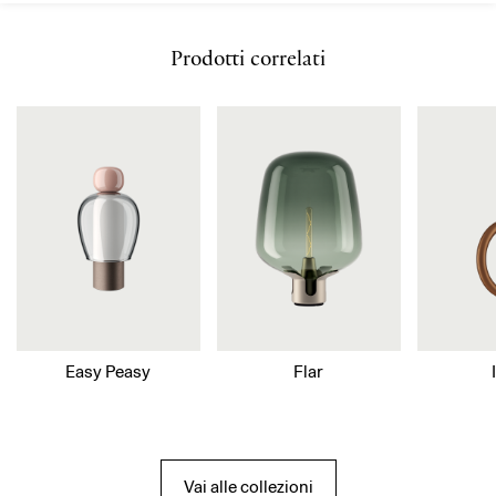
Prodotti correlati
Easy Peasy
Flar
Vai alle collezioni