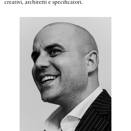
creativi, architetti e specificatori.