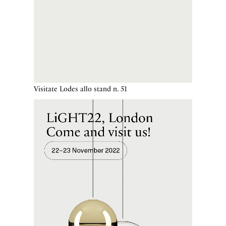
Visitate Lodes allo stand n. 51