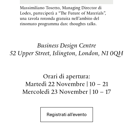
Massimiliano Tosetto, Managing Director di
Lodes, parteciperà a “The Future of Materials”,
una tavola rotonda gratuita nell’ambito del
rinomato programma darc thoughts talks.
Business Design Centre
52 Upper Street, Islington, London, N1 0QH
Orari di apertura:
Martedì 22 Novembre | 10 – 21
Mercoledì 23 November | 10 – 17
Registrati all’evento