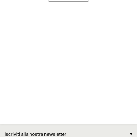
Iscriviti alla nostra newsletter