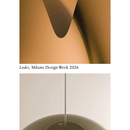
Lodes
, Milano Design Week 2026