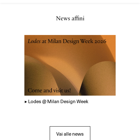
News affini
▲
Lodes @ Milan Design Week
Vai alle news