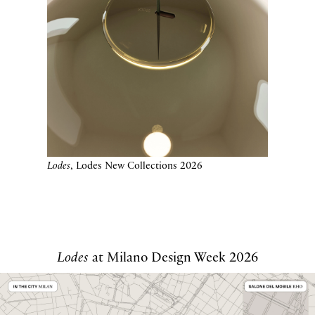
Lodes
, Lodes New Collections 2026
Lodes
at Milano Design Week 2026