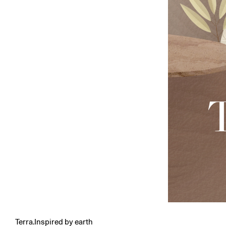
Terra.Inspired by earth