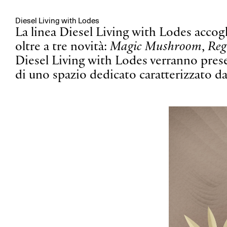
Diesel Living with Lodes
La linea Diesel Living with Lodes accog
oltre a tre novità:
Magic Mushroom
,
Reg
Diesel Living with Lodes verranno pres
di uno spazio dedicato caratterizzato dal