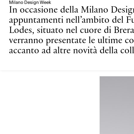
Milano Design Week
In occasione della Milano Desig
appuntamenti nell’ambito del F
Lodes, situato nel cuore di Brera
verranno presentate le ultime co
accanto ad altre novità della col