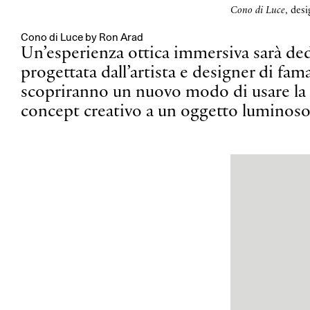
Cono di Luce
, des
Cono di Luce by Ron Arad
Un’esperienza ottica immersiva sarà ded
progettata dall’artista e designer di fam
scopriranno un nuovo modo di usare la 
concept creativo a un oggetto luminoso 