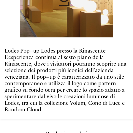
Lodes Pop–up Lodes presso la Rinascente
L’esperienza continua al sesto piano de la
Rinascente, dove i visitatori potranno scoprire una
selezione dei prodotti più iconici dell’azienda
veneziana. Il pop–up è caratterizzato da uno stile
contemporaneo e utilizza il logo come pattern
grafico su fondo ocra per creare lo spazio adatto a
sperimentare dal vivo le creazioni luminose di
Lodes, tra cui la collezione Volum, Cono di Luce e
Random Cloud.