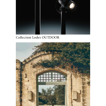
Collection Lodes OUTDOOR