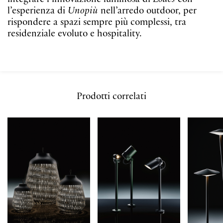
l’esperienza di
Unopiù
nell’arredo outdoor, per
rispondere a spazi sempre più complessi, tra
residenziale evoluto e hospitality.
Prodotti correlati