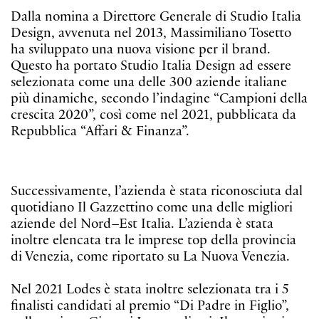
Dalla nomina a Direttore Generale di Studio Italia
Design, avvenuta nel 2013, Massimiliano Tosetto
ha sviluppato una nuova visione per il brand.
Questo ha portato Studio Italia Design ad essere
selezionata come una delle 300 aziende italiane
più dinamiche, secondo l’indagine “Campioni della
crescita 2020”, così come nel 2021, pubblicata da
Repubblica “Affari & Finanza”.
Successivamente, l’azienda è stata riconosciuta dal
quotidiano Il Gazzettino come una delle migliori
aziende del Nord–Est Italia. L’azienda è stata
inoltre elencata tra le imprese top della provincia
di Venezia, come riportato su La Nuova Venezia.
Nel 2021 Lodes è stata inoltre selezionata tra i 5
finalisti candidati al premio “Di Padre in Figlio”,