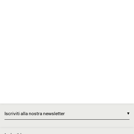
Iscriviti alla nostra newsletter