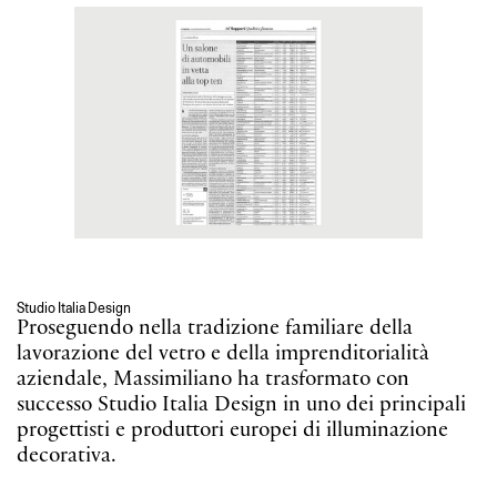
Studio Italia Design
Proseguendo nella tradizione familiare della
lavorazione del vetro e della imprenditorialità
aziendale, Massimiliano ha trasformato con
successo Studio Italia Design in uno dei principali
progettisti e produttori europei di illuminazione
decorativa.