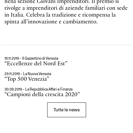
nella sezione Giovani Imprenditori. Il premio si
rivolge a imprenditori di aziende familiari con sede
in Italia. Celebra la tradizione e ricompensa la
spinta all’innovazione e cambiamento.
19.11.2019 – Il Gazzettino di Venezia
“Eccellenze del Nord Est”
29.11.2019 – La Nuova Venezia
“Top 500 Venezia”
30.09.2019 – La Repubblica Affari e Finanza
“Campioni della crescita 2020”
Tutte le news