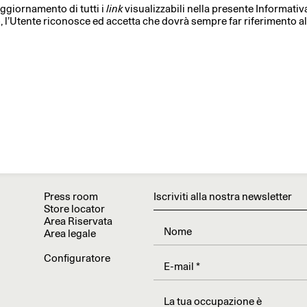
aggiornamento di tutti i
link
visualizzabili nella presente Informativ
, l’Utente riconosce ed accetta che dovrà sempre far riferimento al
Press room
Iscriviti alla nostra newsletter
Store locator
Area Riservata
Area legale
Configuratore
La tua occupazione è