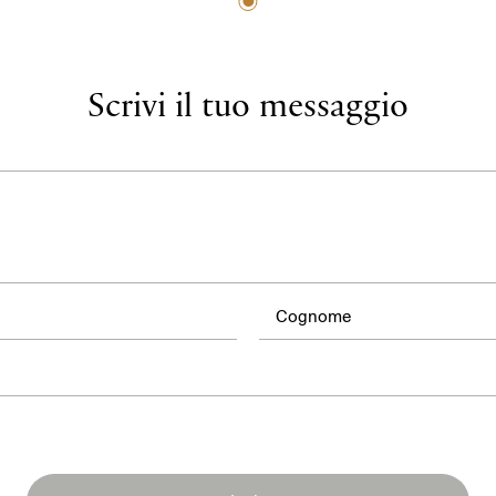
Scrivi il tuo messaggio