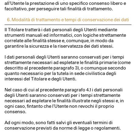
all’Utente la prestazione di uno specifico consenso libero e
facoltativo, per perseguire tali finalità di trattamento.
6. Modalità di trattamento e tempi di conservazione dei dati
Il Titolare tratterà i dati personali degli Utenti mediante
strumenti manuali ed informatici, con logiche strettamente
correlate alle finalità stesse e, comunque, in modo da
garantire la sicurezza e la riservatezza dei dati stessi.
I dati personali degli Utenti saranno conservati per i tempi
strettamente necessari ad espletare le finalità primarie (come
descritto al precedente paragrafo 3), o comunque secondo
quanto necessario per la tutela in sede civilistica degli
interessi del Titolare e degli Utenti.
Nel caso di cui al precedente paragrafo 4.1 i dati personali
degli Utenti saranno conservati per i tempi strettamente
necessari ad espletare le finalità illustrate negli stessi e, in
ogni caso, fintanto che l’Utente non revochi il proprio
consenso.
Ad ogni modo, sono fatti salvi gli eventuali termini di
conservazione previsti da norme di legge o regolamenti.