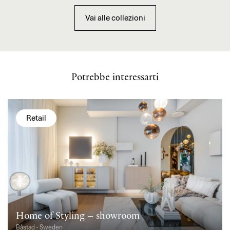
Vai alle collezioni
Potrebbe interessarti
Retail
Home of Styling – showroom
Båstad - Sweden