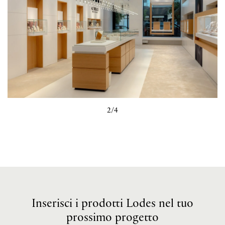
2/4
Inserisci i prodotti Lodes nel tuo
prossimo progetto