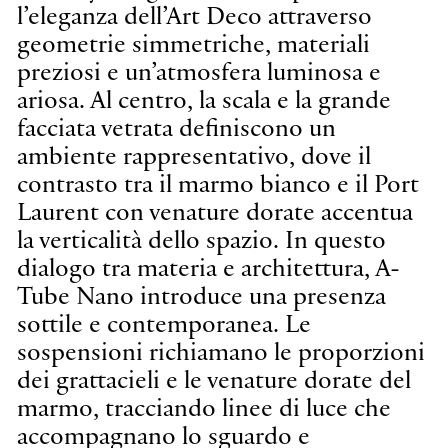
l’eleganza dell’Art Deco attraverso
geometrie simmetriche, materiali
preziosi e un’atmosfera luminosa e
ariosa. Al centro, la scala e la grande
facciata vetrata definiscono un
ambiente rappresentativo, dove il
contrasto tra il marmo bianco e il Port
Laurent con venature dorate accentua
la verticalità dello spazio. In questo
dialogo tra materia e architettura, A-
Tube Nano introduce una presenza
sottile e contemporanea. Le
sospensioni richiamano le proporzioni
dei grattacieli e le venature dorate del
marmo, tracciando linee di luce che
accompagnano lo sguardo e