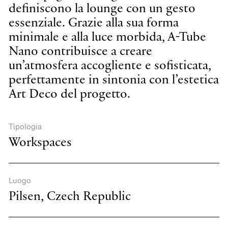
definiscono la lounge con un gesto
essenziale. Grazie alla sua forma
minimale e alla luce morbida, A-Tube
Nano contribuisce a creare
un’atmosfera accogliente e sofisticata,
perfettamente in sintonia con l’estetica
Art Deco del progetto.
Tipologia
Workspaces
Luogo
Pilsen, Czech Republic