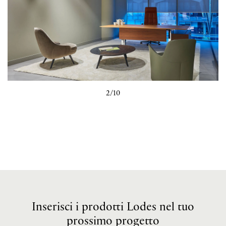
3/10
Inserisci i prodotti Lodes nel tuo
prossimo progetto