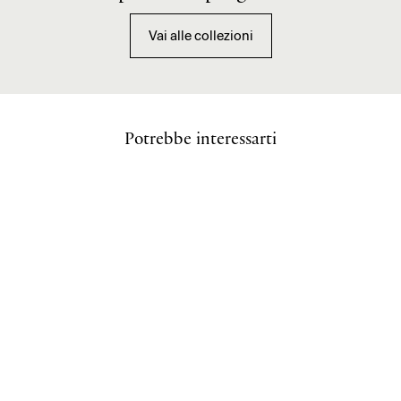
Vai alle collezioni
Potrebbe interessarti