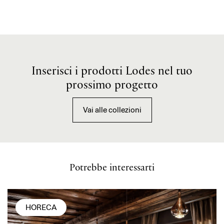
Inserisci i prodotti Lodes nel tuo
prossimo progetto
Vai alle collezioni
Potrebbe interessarti
HORECA