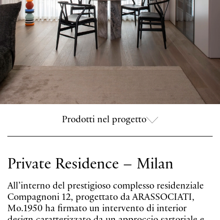
Prodotti nel progetto
Private Residence – Milan
All’interno del prestigioso complesso residenziale
Compagnoni 12, progettato da ARASSOCIATI,
Mo.1950 ha firmato un intervento di interior