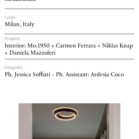
Luogo
Milan, Italy
Progetto
Interior: Mo.1950 + Carmen Ferrara + Niklas Knap
+ Daniela Mazzoleri
Fotografia
Ph. Jessica Soffiati - Ph. Assistant: Ardesia Coco