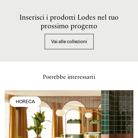
Inserisci i prodotti Lodes nel tuo
prossimo progetto
Vai alle collezioni
Potrebbe interessarti
HORECA