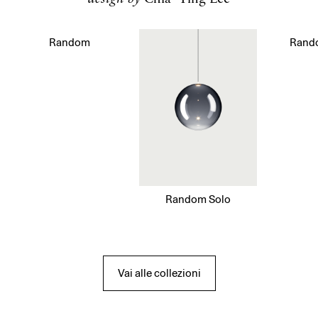
Random
Rand
Random Solo
Vai alle collezioni