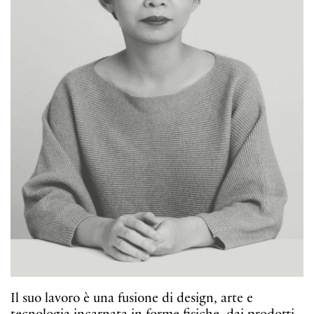
Il suo lavoro è una fusione di design, arte e