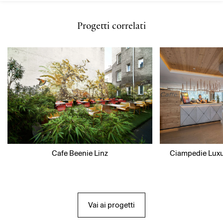
Progetti correlati
Cafe Beenie Linz
Ciampedie Luxu
Vai ai progetti