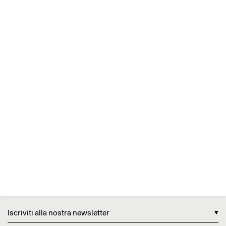
Iscriviti alla nostra newsletter