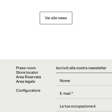
Vai alle news
Press room
Iscriviti alla nostra newsletter
Store locator
Area Riservata
Area legale
Configuratore
La tua occupazione è