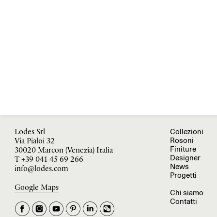
Collezioni
Lodes Srl
Rosoni
Via Pialoi 32
Finiture
30020 Marcon (Venezia) Italia
Designer
T
+39 041 45 69 266
News
info@lodes.com
Progetti
Google Maps
Chi siamo
Contatti