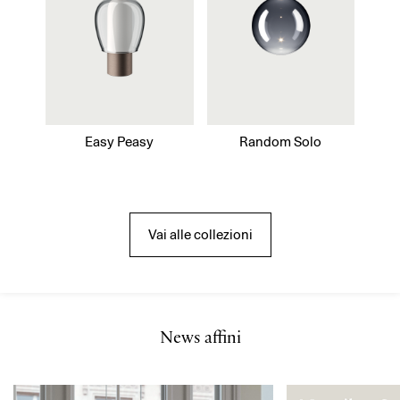
Easy Peasy
Random Solo
Vai alle collezioni
News affini