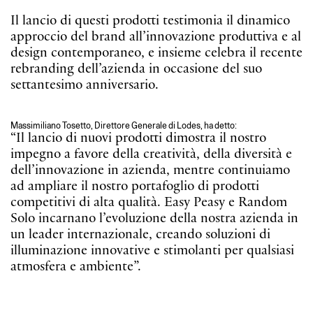
Il lancio di questi prodotti testimonia il dinamico
approccio del brand all’innovazione produttiva e al
design contemporaneo, e insieme celebra il recente
rebranding dell’azienda in occasione del suo
settantesimo anniversario.
Massimiliano Tosetto, Direttore Generale di Lodes, ha detto:
“Il lancio di nuovi prodotti dimostra il nostro
impegno a favore della creatività, della diversità e
dell’innovazione in azienda, mentre continuiamo
ad ampliare il nostro portafoglio di prodotti
competitivi di alta qualità. Easy Peasy e Random
Solo incarnano l’evoluzione della nostra azienda in
un leader internazionale, creando soluzioni di
illuminazione innovative e stimolanti per qualsiasi
atmosfera e ambiente”.