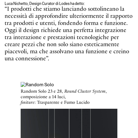
Oggi il design richiede una perfetta integrazione
tra interazione e prestazioni tecnologiche per
creare pezzi che non solo siano esteticamente
piacevoli, ma che assolvano una funzione e creino
una connessione”.
Random Solo 23 e 28,
Round Cluster System
,
composizione a 14 luci,
finiture
: Trasparente e Fumo Lucido