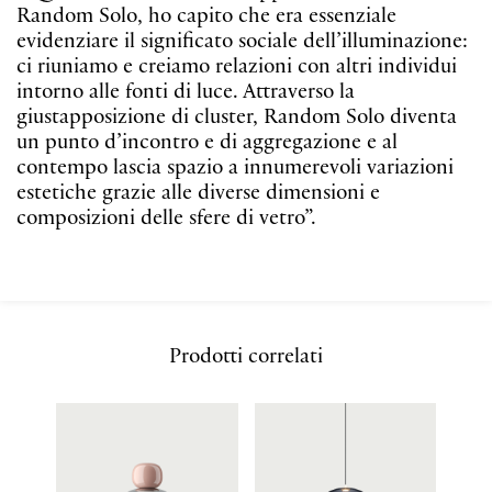
giustapposizione di cluster, Random Solo diventa
un punto d’incontro e di aggregazione e al
contempo lascia spazio a innumerevoli variazioni
estetiche grazie alle diverse dimensioni e
composizioni delle sfere di vetro”.
Prodotti correlati