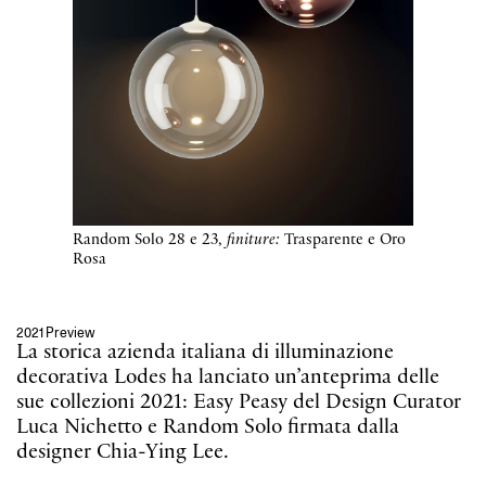
Random Solo 28 e 23,
finiture:
Trasparente e Oro
Rosa
2021 Preview
La storica azienda italiana di illuminazione
decorativa Lodes ha lanciato un’anteprima delle
sue collezioni 2021: Easy Peasy del Design Curator
Luca Nichetto e Random Solo firmata dalla
designer Chia-Ying Lee.