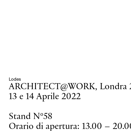
Lodes
ARCHITECT@WORK, Londra 
13 e 14 Aprile 2022
Stand N°58
Orario di apertura: 13.00 – 20.0