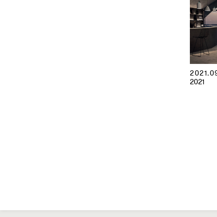
2021.0
2021