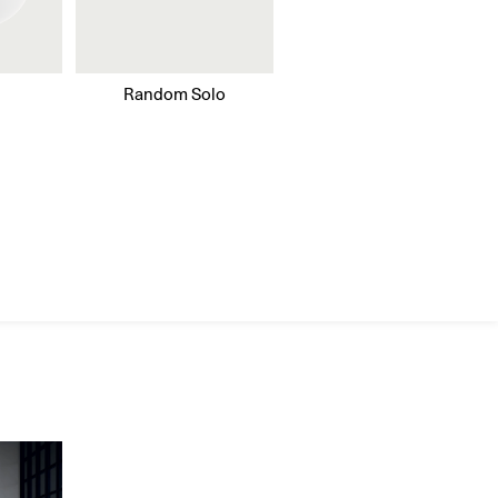
Random Solo