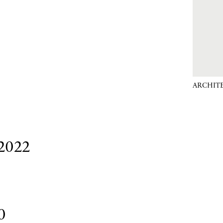
ARCHITE
2022
0