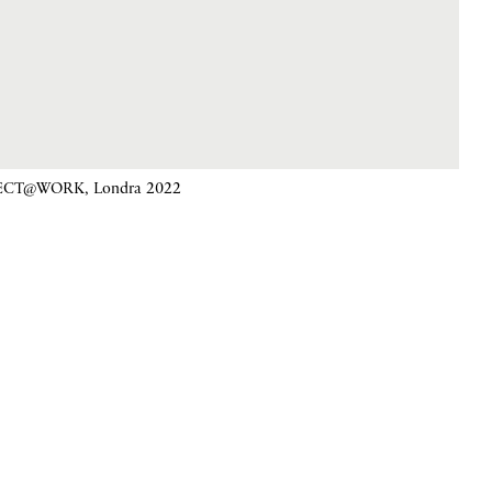
CT@WORK, Londra 2022