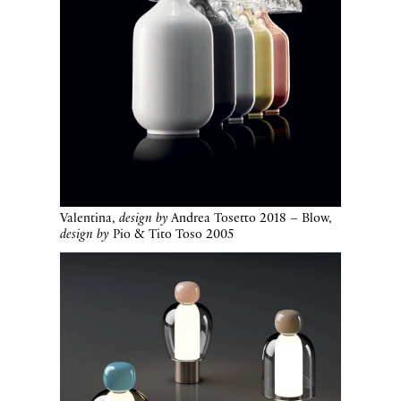
Valentina,
design by
Andrea Tosetto 2018 – Blow,
design by
Pio & Tito Toso 2005