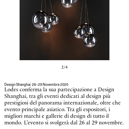
2/4
Design Shanghai: 26–29 Novembre 2020
Lodes conferma la sua partecipazione a Design
Shanghai, tra gli eventi dedicati al design più
prestigiosi del panorama internazionale, oltre che
evento principale asiatico. Tra gli espositori, i
migliori marchi e gallerie di design di tutto il
mondo. L’evento si svolgerà dal 26 al 29 novembre.