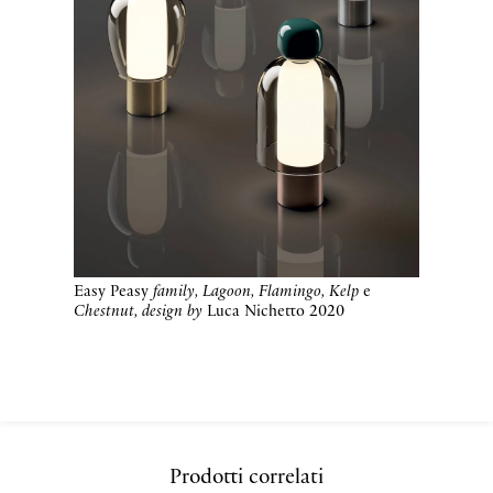
Easy Peasy
family, Lagoon, Flamingo, Kelp
e
Chestnut, design by
Luca Nichetto 2020
Prodotti correlati