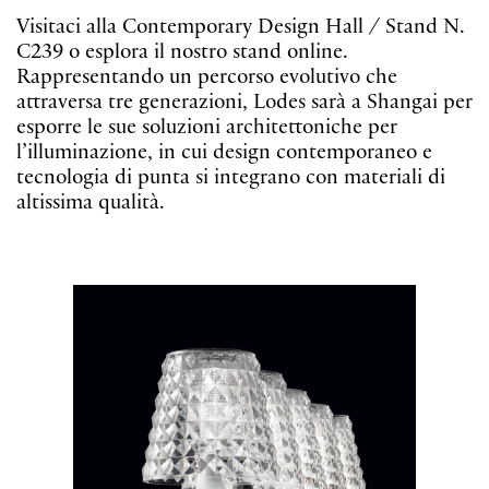
Visitaci alla Contemporary Design Hall ⁄ Stand N.
C239 o esplora il nostro stand online.
Rappresentando un percorso evolutivo che
attraversa tre generazioni, Lodes sarà a Shangai per
esporre le sue soluzioni architettoniche per
l’illuminazione, in cui design contemporaneo e
tecnologia di punta si integrano con materiali di
altissima qualità.