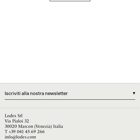
Iscriviti alla nostra newsletter
Lodes Srl
Via Pialoi 32
30020 Marcon (Venezia) Italia
T
+39 041 45 69 266
info@lodes.com