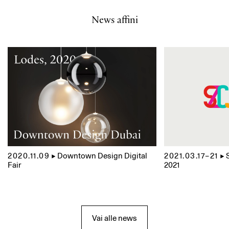
News affini
2020.11.09
▲
Downtown Design Digital
2021.03.17–21
▲
Fair
2021
Vai alle news