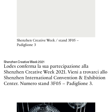
Shenzhen Creative Week ⁄ stand 3F05 –
Padiglione 3
Shenzhen Creative Week 2021
Lodes conferma la sua partecipazione alla
Shenzhen Creative Week 2021. Vieni a trovarci allo
Shenzhen International Convention & Exhibition
Center. Numero stand 3F05 – Padiglione 3.