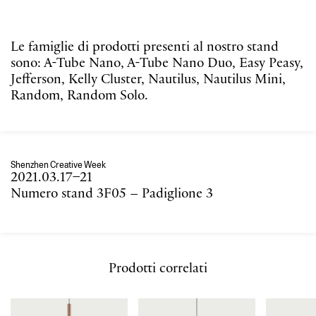
Le famiglie di prodotti presenti al nostro stand
sono: A-Tube Nano, A-Tube Nano Duo, Easy Peasy,
Jefferson, Kelly Cluster, Nautilus, Nautilus Mini,
Random, Random Solo.
Shenzhen Creative Week
2021.03.17–21
Numero stand 3F05 – Padiglione 3
Prodotti correlati