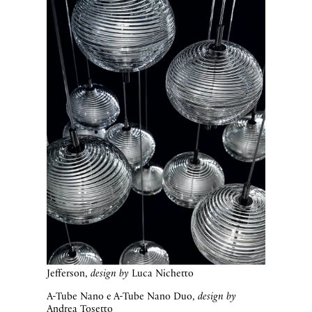
Jefferson,
design by
Luca Nichetto
A-Tube Nano e A-Tube Nano Duo,
design by
Andrea Tosetto