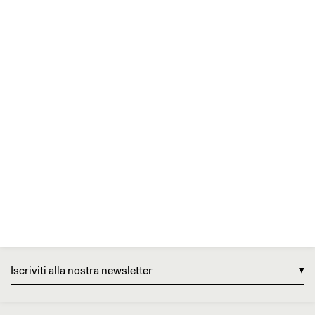
Iscriviti alla nostra newsletter