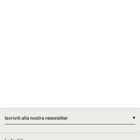
Iscriviti alla nostra newsletter