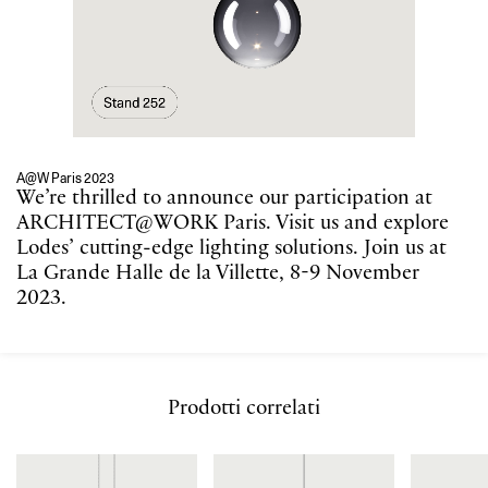
A@W Paris 2023
We’re thrilled to announce our participation at
ARCHITECT@WORK Paris. Visit us and explore
Lodes’ cutting-edge lighting solutions. Join us at
La Grande Halle de la Villette, 8-9 November
2023.
Prodotti correlati