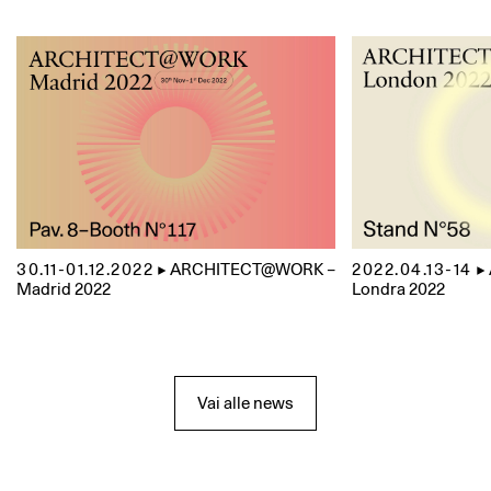
30.11-01.12.2022
▲
ARCHITECT@WORK –
2022.04.13-14
▲
Madrid 2022
Londra 2022
Vai alle news