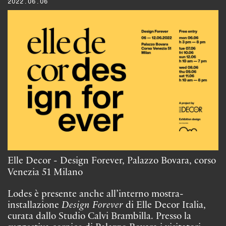
2022.06.06
Elle Decor - Design Forever, Palazzo Bovara, corso
Venezia 51 Milano
Lodes è presente anche all’interno mostra-
installazione
Design Forever
di Elle Decor Italia,
curata dallo Studio Calvi Brambilla. Presso la