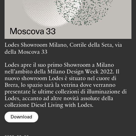
Lodes Showroom Milano, Cortile della Seta, via
della Moscova 33
Lodes apre il suo primo Showroom a Milano
nell’ambito della Milano Design Week 2022. Il
nuovo showroom Lodes è situato nel cuore di
Brera, lo spazio sarà la vetrina dove verranno
presentate le ultime collezioni di illuminazione di
Lodes, accanto ad altre novità assolute della
collezione Diesel Living with Lodes.
Download