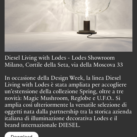
Diesel Living with Lodes - Lodes Showroom
Milano, Cortile della Seta, via della Moscova 33
In occasione della Design Week, la linea Diesel
Living with Lodes è stata ampliata per accogliere
un’estensione della collezione Spring, oltre a tre
novità: Magic Mushroom, Reglobe e U.F.O.. Si
amplia così ulteriormente la versatile selezione di
oggetti nata dalla partnership tra la storica azienda
italiana di illuminazione decorativa Lodes e il
brand internazionale DIESEL.
Download