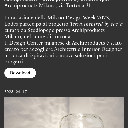
Archiproducts Milano, via Tortona 31
In occasione della Milano Design Week 2023,
Lodes partecipa al progetto
Terra.Inspired by earth
curato da Studiopepe presso Archiproducts
Milano, nel cuore di Tortona.
Il Design Center milanese di Archiproducts è stato
creato per accogliere Architetti e Interior Designer
in cerca di ispirazioni e nuove soluzioni per i
progetti.
Download
2023.04.17