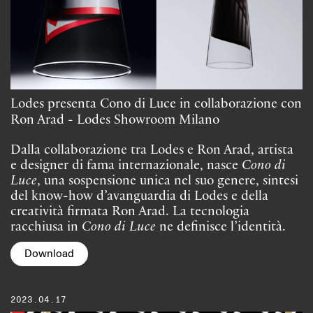
Lodes presenta Cono di Luce in collaborazione con
Ron Arad - Lodes Showroom Milano
Dalla collaborazione tra Lodes e Ron Arad, artista
e designer di fama internazionale, nasce
Cono di
Luce
, una sospensione unica nel suo genere, sintesi
del know-how d’avanguardia di Lodes e della
creatività firmata Ron Arad. La tecnologia
racchiusa in
Cono di Luce
ne definisce l’identità.
Download
2023.04.17