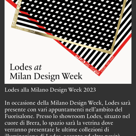
Lodes alla Milano Design Week 2023
In occasione della Milano Design Week, Lodes sarà
presente con vari appuntamenti nell’ambito del
Fuorisalone. Presso lo showroom Lodes, situato nel
cuore di Brera, lo spazio sarà la vetrina dove
verranno presentate le ultime collezioni di